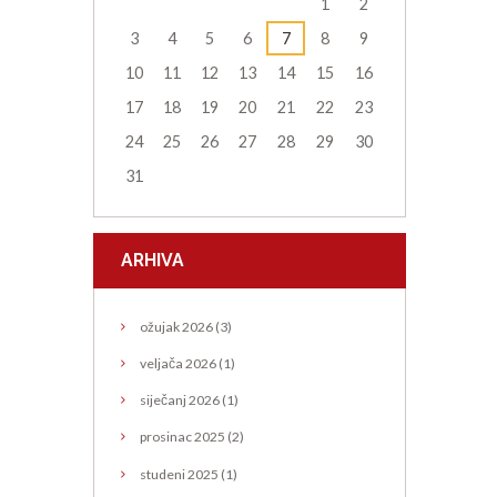
1
2
3
4
5
6
7
8
9
10
11
12
13
14
15
16
17
18
19
20
21
22
23
24
25
26
27
28
29
30
31
ARHIVA
ožujak
2026
(3)
veljača
2026
(1)
siječanj
2026
(1)
prosinac
2025
(2)
studeni
2025
(1)