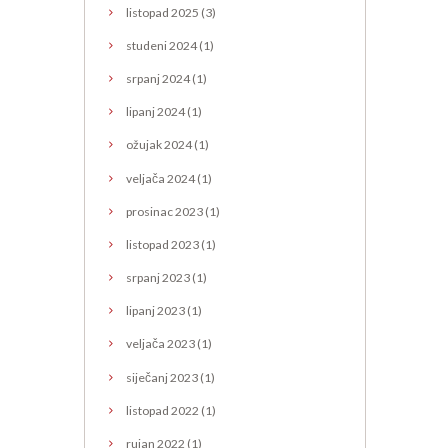
listopad
2025
(3)
studeni
2024
(1)
srpanj
2024
(1)
lipanj
2024
(1)
ožujak
2024
(1)
veljača
2024
(1)
prosinac
2023
(1)
listopad
2023
(1)
srpanj
2023
(1)
lipanj
2023
(1)
veljača
2023
(1)
siječanj
2023
(1)
listopad
2022
(1)
rujan
2022
(1)