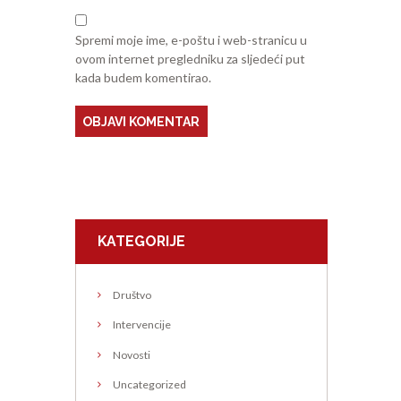
Spremi moje ime, e-poštu i web-stranicu u
ovom internet pregledniku za sljedeći put
kada budem komentirao.
KATEGORIJE
Društvo
Intervencije
Novosti
Uncategorized