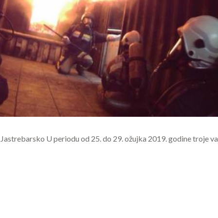
 Jastrebarsko U periodu od 25. do 29. ožujka 2019. godine troje 