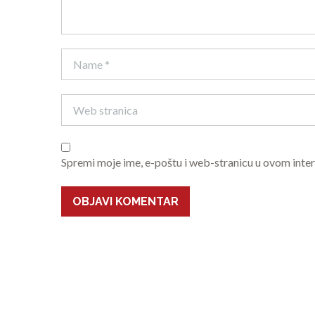
Spremi moje ime, e-poštu i web-stranicu u ovom inte