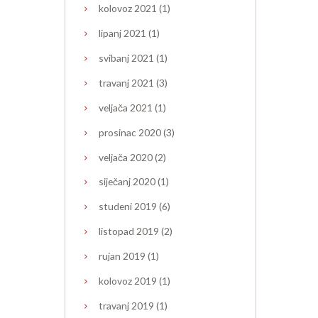
kolovoz
2021
(1)
lipanj
2021
(1)
svibanj
2021
(1)
travanj
2021
(3)
veljača
2021
(1)
prosinac
2020
(3)
veljača
2020
(2)
siječanj
2020
(1)
studeni
2019
(6)
listopad
2019
(2)
rujan
2019
(1)
kolovoz
2019
(1)
travanj
2019
(1)