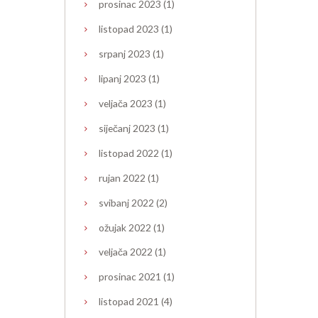
prosinac
2023
(1)
listopad
2023
(1)
srpanj
2023
(1)
lipanj
2023
(1)
veljača
2023
(1)
siječanj
2023
(1)
listopad
2022
(1)
rujan
2022
(1)
svibanj
2022
(2)
ožujak
2022
(1)
veljača
2022
(1)
prosinac
2021
(1)
listopad
2021
(4)