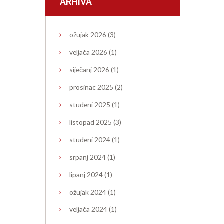
ARHIVA
ožujak
2026
(3)
veljača
2026
(1)
siječanj
2026
(1)
prosinac
2025
(2)
studeni
2025
(1)
listopad
2025
(3)
studeni
2024
(1)
srpanj
2024
(1)
lipanj
2024
(1)
ožujak
2024
(1)
veljača
2024
(1)