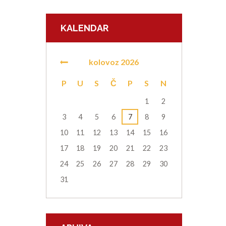
KALENDAR
kolovoz
2026
P
U
S
Č
P
S
N
1
2
3
4
5
6
7
8
9
10
11
12
13
14
15
16
17
18
19
20
21
22
23
24
25
26
27
28
29
30
31