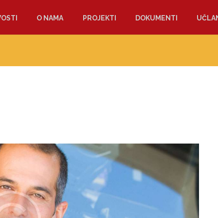
OSTI
O NAMA
PROJEKTI
DOKUMENTI
UČLAN