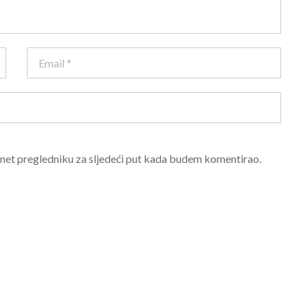
rnet pregledniku za sljedeći put kada budem komentirao.