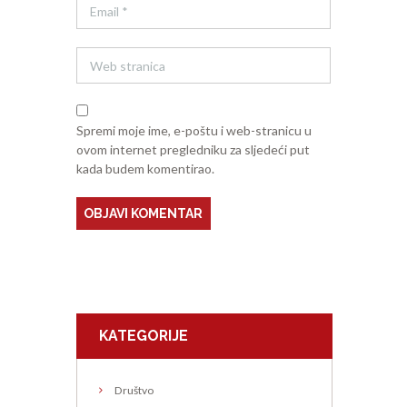
Spremi moje ime, e-poštu i web-stranicu u
ovom internet pregledniku za sljedeći put
kada budem komentirao.
KATEGORIJE
Društvo