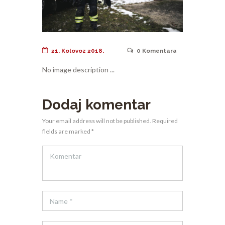
21. Kolovoz 2018.
0
Komentara
No image description ...
Dodaj komentar
Your email address will not be published. Required
fields are marked *