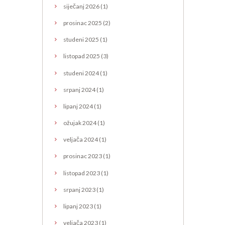
siječanj
2026
(1)
prosinac
2025
(2)
studeni
2025
(1)
listopad
2025
(3)
studeni
2024
(1)
srpanj
2024
(1)
lipanj
2024
(1)
ožujak
2024
(1)
veljača
2024
(1)
prosinac
2023
(1)
listopad
2023
(1)
srpanj
2023
(1)
lipanj
2023
(1)
veljača
2023
(1)