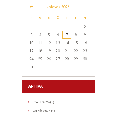
kolovoz
2026
P
U
S
Č
P
S
N
1
2
3
4
5
6
7
8
9
10
11
12
13
14
15
16
17
18
19
20
21
22
23
24
25
26
27
28
29
30
31
ARHIVA
ožujak
2026
(3)
veljača
2026
(1)