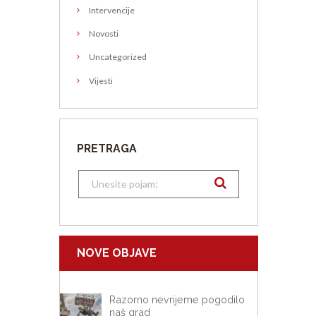
Intervencije
Novosti
Uncategorized
Vijesti
PRETRAGA
NOVE OBJAVE
Razorno nevrijeme pogodilo
naš grad