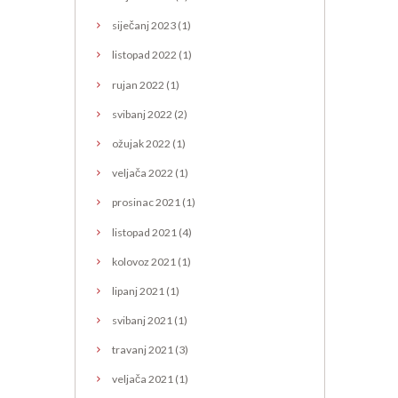
siječanj
2023
(1)
listopad
2022
(1)
rujan
2022
(1)
svibanj
2022
(2)
ožujak
2022
(1)
veljača
2022
(1)
prosinac
2021
(1)
listopad
2021
(4)
kolovoz
2021
(1)
lipanj
2021
(1)
svibanj
2021
(1)
travanj
2021
(3)
veljača
2021
(1)