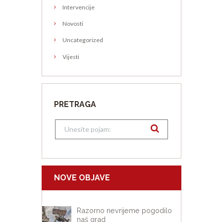
Intervencije
Novosti
Uncategorized
Vijesti
PRETRAGA
NOVE OBJAVE
Razorno nevrijeme pogodilo
naš grad