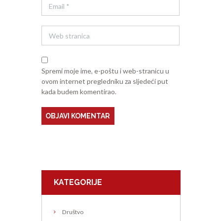
Spremi moje ime, e-poštu i web-stranicu u
ovom internet pregledniku za sljedeći put
kada budem komentirao.
KATEGORIJE
Društvo