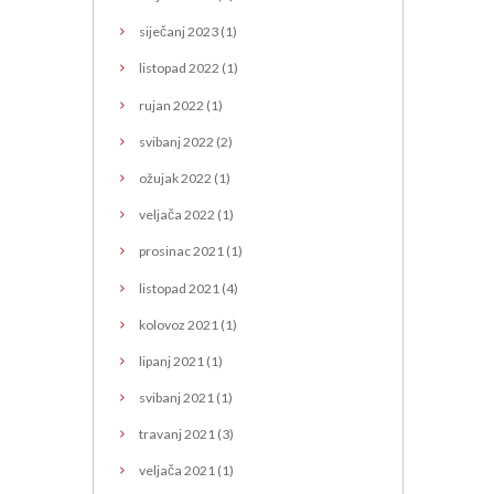
siječanj
2023
(1)
listopad
2022
(1)
rujan
2022
(1)
svibanj
2022
(2)
ožujak
2022
(1)
veljača
2022
(1)
prosinac
2021
(1)
listopad
2021
(4)
kolovoz
2021
(1)
lipanj
2021
(1)
svibanj
2021
(1)
travanj
2021
(3)
veljača
2021
(1)