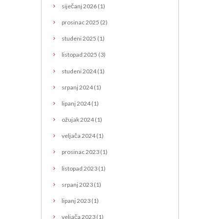
siječanj
2026
(1)
prosinac
2025
(2)
studeni
2025
(1)
listopad
2025
(3)
studeni
2024
(1)
srpanj
2024
(1)
lipanj
2024
(1)
ožujak
2024
(1)
veljača
2024
(1)
prosinac
2023
(1)
listopad
2023
(1)
srpanj
2023
(1)
lipanj
2023
(1)
veljača
2023
(1)