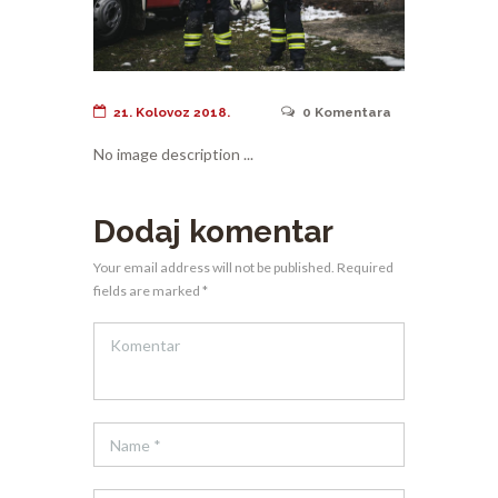
21. Kolovoz 2018.
0
Komentara
No image description ...
Dodaj komentar
Your email address will not be published. Required
fields are marked *