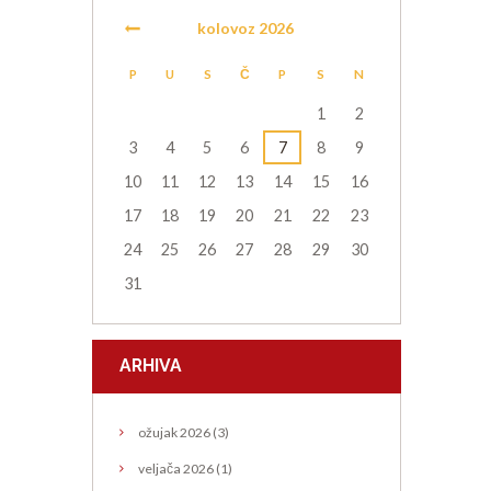
kolovoz
2026
P
U
S
Č
P
S
N
1
2
3
4
5
6
7
8
9
10
11
12
13
14
15
16
17
18
19
20
21
22
23
24
25
26
27
28
29
30
31
ARHIVA
ožujak
2026
(3)
veljača
2026
(1)