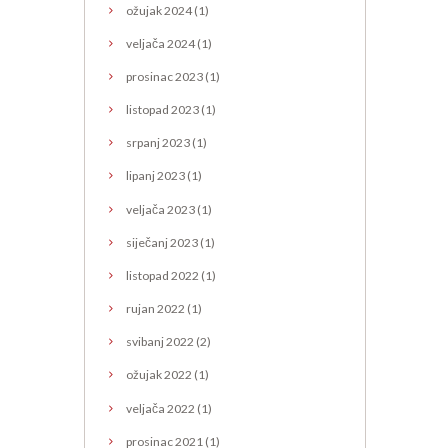
ožujak
2024
(1)
veljača
2024
(1)
prosinac
2023
(1)
listopad
2023
(1)
srpanj
2023
(1)
lipanj
2023
(1)
veljača
2023
(1)
siječanj
2023
(1)
listopad
2022
(1)
rujan
2022
(1)
svibanj
2022
(2)
ožujak
2022
(1)
veljača
2022
(1)
prosinac
2021
(1)