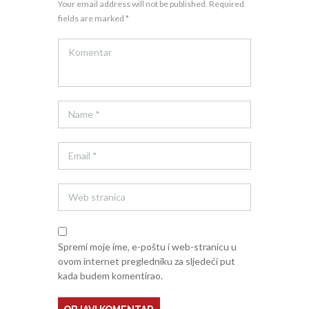
Your email address will not be published. Required
fields are marked *
Spremi moje ime, e-poštu i web-stranicu u
ovom internet pregledniku za sljedeći put
kada budem komentirao.