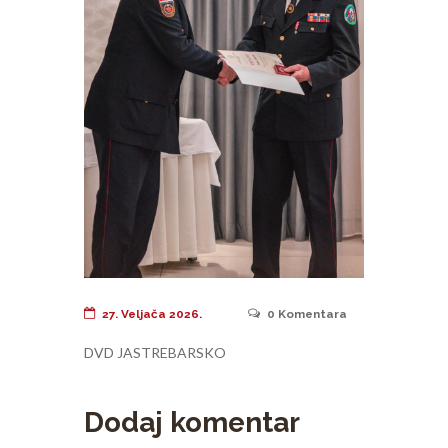
27. Veljača 2026.
0
Komentara
DVD JASTREBARSKO
Dodaj komentar