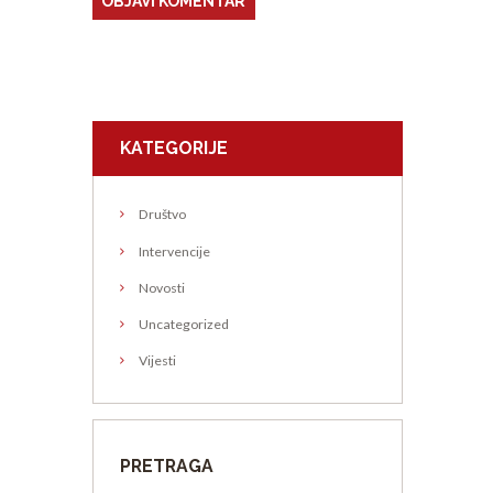
KATEGORIJE
Društvo
Intervencije
Novosti
Uncategorized
Vijesti
PRETRAGA