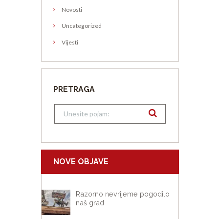
Novosti
Uncategorized
Vijesti
PRETRAGA
NOVE OBJAVE
Razorno nevrijeme pogodilo
naš grad