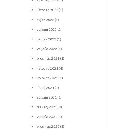
siječanj
2023
(1)
listopad
2022
(1)
rujan
2022
(1)
svibanj
2022
(2)
ožujak
2022
(1)
veljača
2022
(1)
prosinac
2021
(1)
listopad
2021
(4)
kolovoz
2021
(1)
lipanj
2021
(1)
svibanj
2021
(1)
travanj
2021
(3)
veljača
2021
(1)
prosinac
2020
(3)