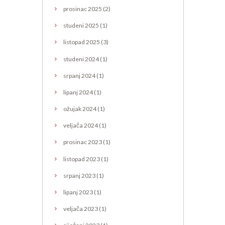
prosinac
2025
(2)
studeni
2025
(1)
listopad
2025
(3)
studeni
2024
(1)
srpanj
2024
(1)
lipanj
2024
(1)
ožujak
2024
(1)
veljača
2024
(1)
prosinac
2023
(1)
listopad
2023
(1)
srpanj
2023
(1)
lipanj
2023
(1)
veljača
2023
(1)