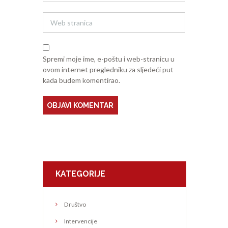
Spremi moje ime, e-poštu i web-stranicu u
ovom internet pregledniku za sljedeći put
kada budem komentirao.
KATEGORIJE
Društvo
Intervencije