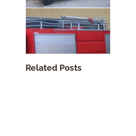
Related Posts