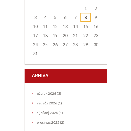
1
2
3
4
5
6
7
8
9
10
11
12
13
14
15
16
17
18
19
20
21
22
23
24
25
26
27
28
29
30
31
ARHIVA
ožujak
2026
(3)
veljača
2026
(1)
siječanj
2026
(1)
prosinac
2025
(2)