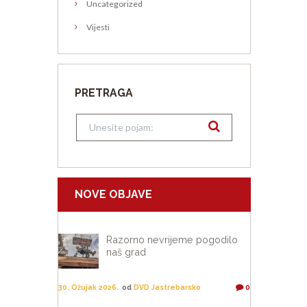
Uncategorized
Vijesti
PRETRAGA
NOVE OBJAVE
Razorno nevrijeme pogodilo
naš grad
30. Ožujak 2026.
od
DVD Jastrebarsko
0