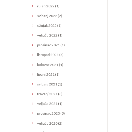
rujan
2022
(1)
svibanj
2022
(2)
ožujak
2022
(1)
veljača
2022
(1)
prosinac
2021
(1)
listopad
2021
(4)
kolovoz
2021
(1)
lipanj
2021
(1)
svibanj
2021
(1)
travanj
2021
(3)
veljača
2021
(1)
prosinac
2020
(3)
veljača
2020
(2)