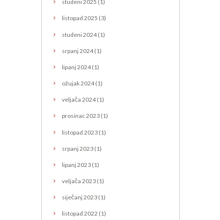
studeni
2025
(1)
listopad
2025
(3)
studeni
2024
(1)
srpanj
2024
(1)
lipanj
2024
(1)
ožujak
2024
(1)
veljača
2024
(1)
prosinac
2023
(1)
listopad
2023
(1)
srpanj
2023
(1)
lipanj
2023
(1)
veljača
2023
(1)
siječanj
2023
(1)
listopad
2022
(1)