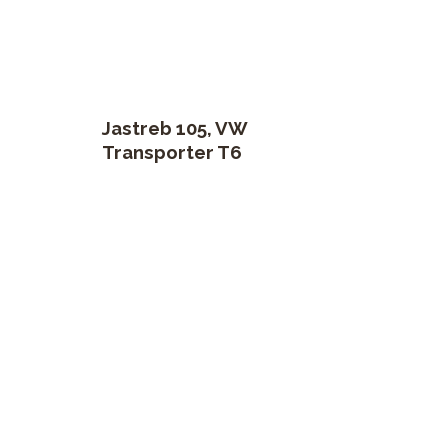
Jastreb 105, VW
Transporter T6