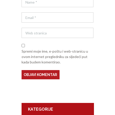
Spremi moje ime, e-poštu i web-stranicu u
ovom internet pregledniku za sljedeći put
kada budem komentirao.
KATEGORIJE