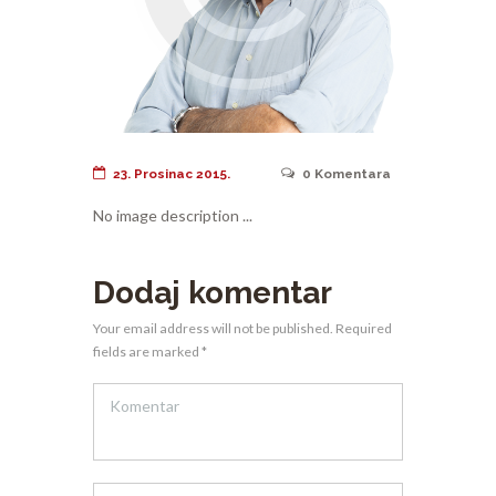
23. Prosinac 2015.
0
Komentara
No image description ...
Dodaj komentar
Your email address will not be published. Required
fields are marked *