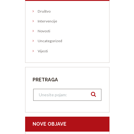
Društvo
Intervencije
Novosti
Uncategorized
Vijesti
PRETRAGA
NOVE OBJAVE