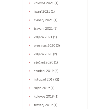
kolovoz
2021
(1)
lipanj
2021
(1)
svibanj
2021
(1)
travanj
2021
(3)
veljača
2021
(1)
prosinac
2020
(3)
veljača
2020
(2)
siječanj
2020
(1)
studeni
2019
(6)
listopad
2019
(2)
rujan
2019
(1)
kolovoz
2019
(1)
travanj
2019
(1)