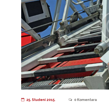
25. Studeni 2015.
0
Komentara