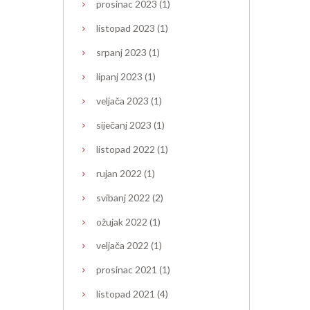
prosinac
2023
(1)
listopad
2023
(1)
srpanj
2023
(1)
lipanj
2023
(1)
veljača
2023
(1)
siječanj
2023
(1)
listopad
2022
(1)
rujan
2022
(1)
svibanj
2022
(2)
ožujak
2022
(1)
veljača
2022
(1)
prosinac
2021
(1)
listopad
2021
(4)