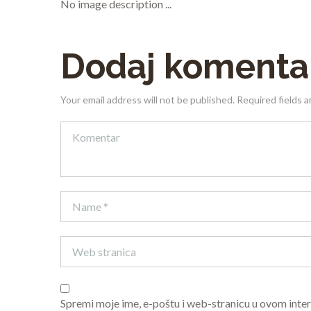
No image description ...
Dodaj komenta
Your email address will not be published. Required fields 
Spremi moje ime, e-poštu i web-stranicu u ovom inte