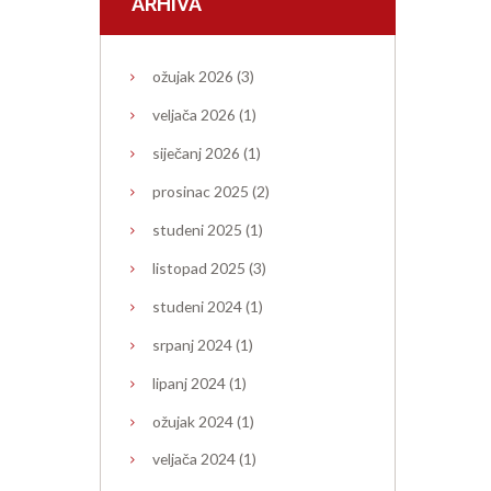
ARHIVA
ožujak
2026
(3)
veljača
2026
(1)
siječanj
2026
(1)
prosinac
2025
(2)
studeni
2025
(1)
listopad
2025
(3)
studeni
2024
(1)
srpanj
2024
(1)
lipanj
2024
(1)
ožujak
2024
(1)
veljača
2024
(1)