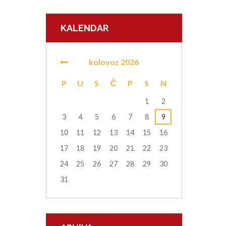
KALENDAR
kolovoz
2026
P
U
S
Č
P
S
N
1
2
3
4
5
6
7
8
9
10
11
12
13
14
15
16
17
18
19
20
21
22
23
24
25
26
27
28
29
30
31