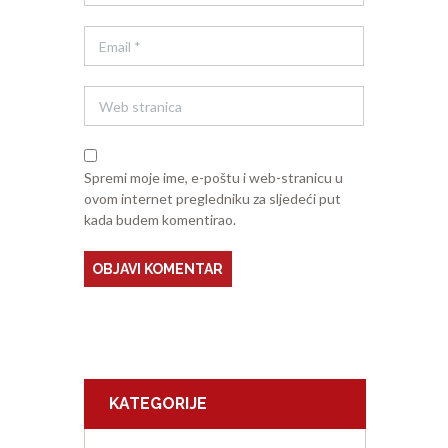
Spremi moje ime, e-poštu i web-stranicu u
ovom internet pregledniku za sljedeći put
kada budem komentirao.
KATEGORIJE