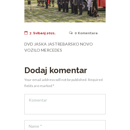
7. Svibanj 2021.
0
Komentara
DVD JASKA JASTREBARSKO NOVO
VOZILO MERCEDES
Dodaj komentar
Your email address will not be published. Required
fields are marked *