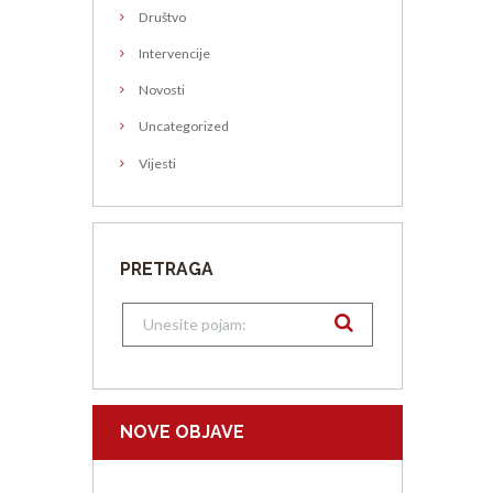
Društvo
Intervencije
Novosti
Uncategorized
Vijesti
PRETRAGA
NOVE OBJAVE