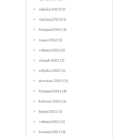
veljača
2023
(1)
siječanj
2023
(1)
listopad
2022
(1)
rujan
2022
(1)
svibanj
2022
(2)
ožujak
2022
(1)
veljača
2022
(1)
prosinac
2021
(1)
listopad
2021
(4)
kolovoz
2021
(1)
lipanj
2021
(1)
svibanj
2021
(1)
travanj
2021
(3)